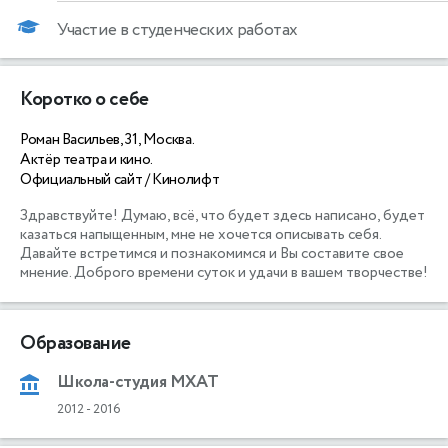
Участие в студенческих работах
Коротко о себе
Роман Васильев, 31, Москва.
Актёр театра и кино.
Официальный сайт / Кинолифт
Здравствуйте! Думаю, всё, что будет здесь написано, будет 
казаться напыщенным, мне не хочется описывать себя.  
Давайте встретимся и познакомимся и Вы составите свое 
мнение. Доброго времени суток и удачи в вашем творчестве!
Образование
Школа-студия МХАТ
2012
-
2016