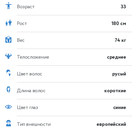
Возраст
33
Рост
180 см
Вес
74 кг
Телосложение
среднее
Цвет волос
русый
Длина волос
короткие
Цвет глаз
синие
Тип внешности
европейский