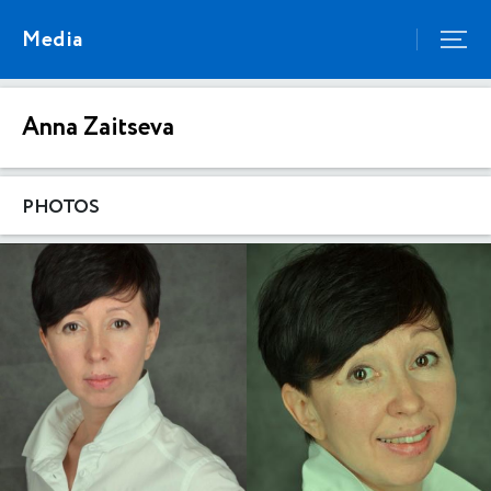
Media
Anna Zaitseva
PHOTOS