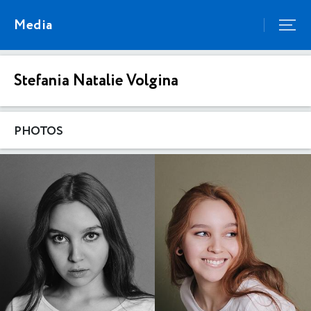
Media
Stefania Natalie Volgina
PHOTOS