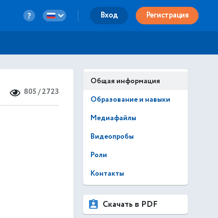
Вход
Регистрация
Общая информация
805 / 2723
Образование и навыки
Медиафайлы
Видеопробы
Роли
Контакты
Скачать в PDF