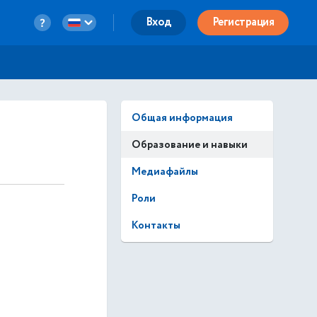
Вход
Регистрация
Общая информация
Образование и навыки
Медиафайлы
Роли
Контакты