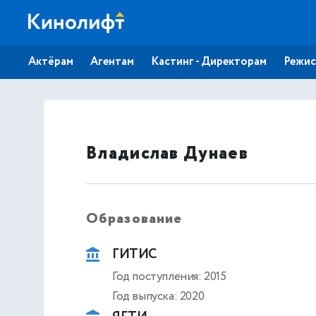
Актёрам
Агентам
Кастинг - Директорам
Режис
Владислав Дунаев
Образование
ГИТИС
Год поступления: 2015
Год выпуска: 2020