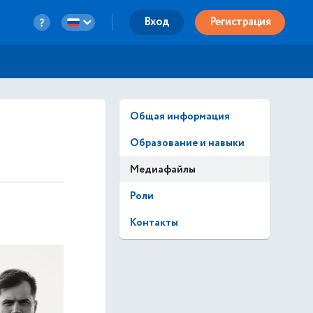
Вход
Регистрация
Общая информация
Образование и навыки
Медиафайлы
Роли
Контакты