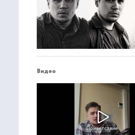
Видео
Приветствие