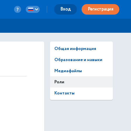
Вход
Регистрация
Общая информация
Образование и навыки
Медиафайлы
Роли
Контакты