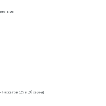
всянкин
 Раскатов (25 и 26 серия)