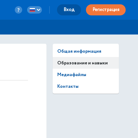
Вход
Регистрация
Общая информация
Образование и навыки
Медиафайлы
Контакты