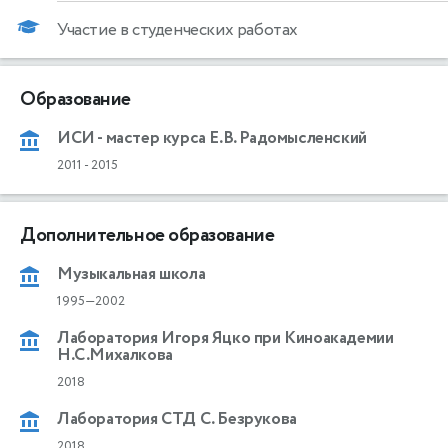
Участие в студенческих работах
Образование
ИСИ - мастер курса Е.В. Радомысленский
2011
-
2015
Дополнительное образование
Музыкальная школа
1995—2002
Лаборатория Игоря Яцко при Киноакадемии
Н.С.Михалкова
2018
Лаборатория СТД С. Безрукова
2018