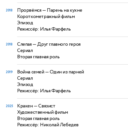
Прорвёмся
— Парень на кухне
2018
Короткометражный фильм
Эпизод
Режиссёр: Илья Фарфель
Слепая
— Друг главного героя
2018
Сериал
Вторая главная роль
Война семей
— Один из парней
2019
Сериал
Эпизод
Режиссёр: Илья Фарфель
Кракен
— Связист
2025
Художественный фильм
Вторая главная роль
Режиссёр: Николай Лебедев