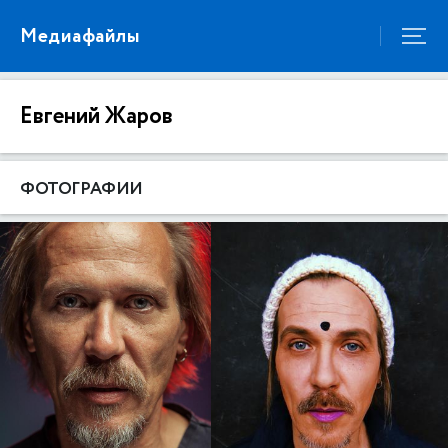
Медиафайлы
Евгений Жаров
ФОТОГРАФИИ