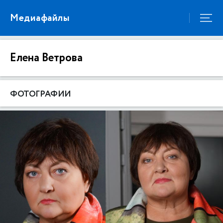
Медиафайлы
Елена Ветрова
ФОТОГРАФИИ