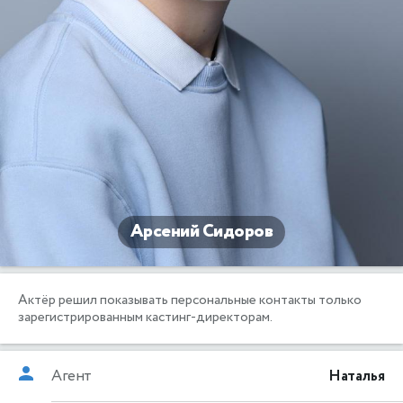
Арсений Сидоров
Актёр решил показывать персональные контакты только
зарегистрированным кастинг-директорам.
Агент
Наталья