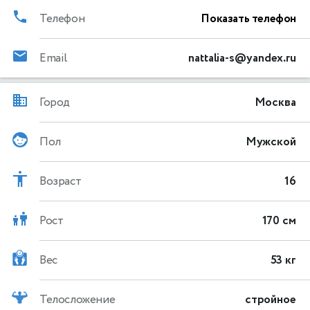
Телефон
Показать телефон
Email
nattalia-s@yandex.ru
Город
Москва
Пол
Мужской
Возраст
16
Рост
170 см
Вес
53 кг
Телосложение
стройное