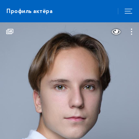
Профиль актёра