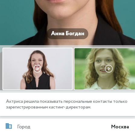
Анна Богдан
Актриса решила показывать персональные контакты только
зарегистрированным кастинг-директорам.
Город
Москва