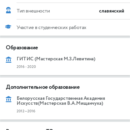
Тип внешности
славянский
Участие в студенческих работах
Образование
ГИТИС (Мастерская М.З.Левитина)
2016
-
2020
Дополнительное образование
Белорусская Государственная Академия
Искусств(Мастерская В.А.Мищанчука)
2012—2016