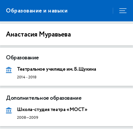
Образование и навыки
Анастасия Муравьева
Образование
Театральное училище им. Б.Щукина
2014
-
2018
Дополнительное образование
Школа-студия театра «МОСТ»
2008—2009