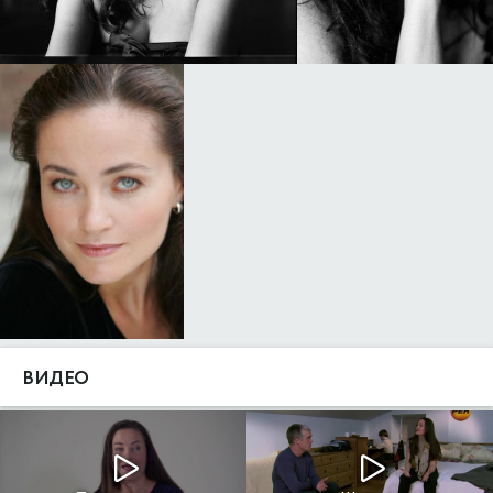
ВИДЕО