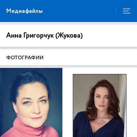
Медиафайлы
Анна Григорчук (Жукова)
ФОТОГРАФИИ