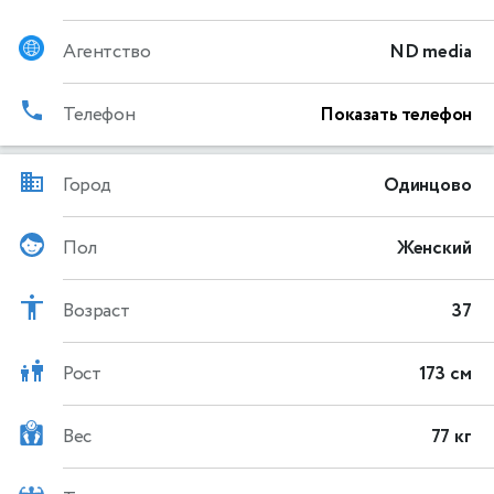
Агентство
ND media
Телефон
Показать телефон
Город
Одинцово
Пол
Женский
Возраст
37
Рост
173 см
Вес
77 кг