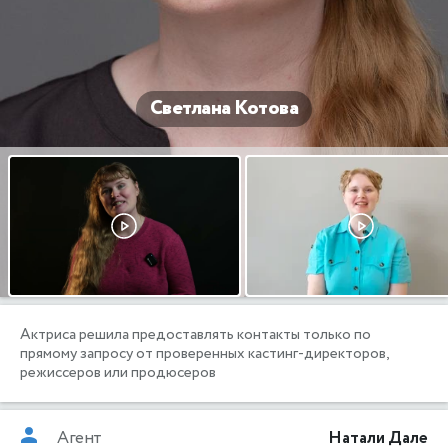
Светлана Котова
Актриса решила предоставлять контакты только по
прямому запросу от проверенных кастинг-директоров,
режиссеров или продюсеров
Агент
Натали Дале