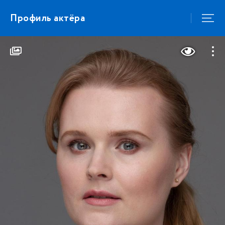
Профиль актёра