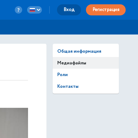
Вход
Регистрация
Общая информация
Медиафайлы
Роли
Контакты