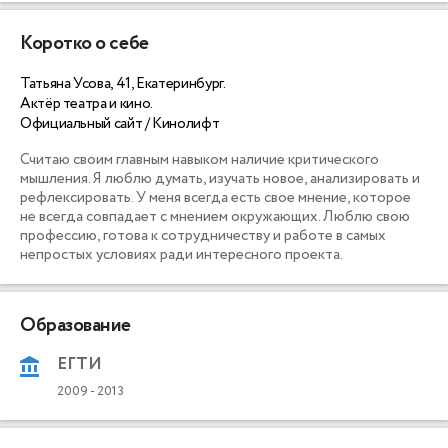
Коротко о себе
Татьяна Усова, 41, Екатеринбург.
Актёр театра и кино.
Официальный сайт / Кинолифт
Считаю своим главным навыком наличие критического 
мышления. Я люблю думать, изучать новое, анализировать и 
рефлексировать. У меня всегда есть свое мнение, которое 
не всегда совпадает с мнением окружающих. Люблю свою 
профессию, готова к сотрудничеству и работе в самых 
непростых условиях ради интересного проекта. 
Образование
ЕГТИ
2009
-
2013