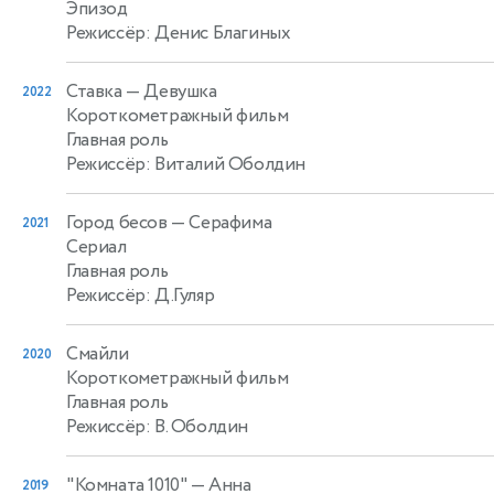
Эпизод
Режиссёр: Денис Благиных
Ставка
— Девушка
2022
Короткометражный фильм
Главная роль
Режиссёр: Виталий Оболдин
Город бесов
— Серафима
2021
Сериал
Главная роль
Режиссёр: Д.Гуляр
Смайли
2020
Короткометражный фильм
Главная роль
Режиссёр: В. Оболдин
"Комната 1010"
— Анна
2019