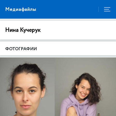
Медиафайлы
Нина Кучерук
ФОТОГРАФИИ