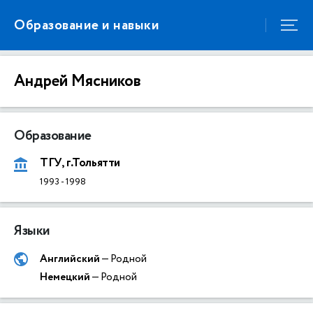
Образование и навыки
Андрей Мясников
Образование
ТГУ, г.Тольятти
1993
-
1998
Языки
Английский
— Родной
Немецкий
— Родной