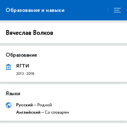
Образование и навыки
Вячеслав Волков
Образование
ЯГТИ
2013
-
2018
Языки
Русский
— Родной
Английский
— Со словарём