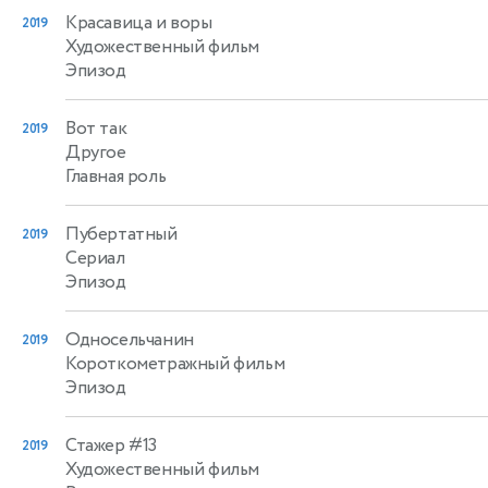
Красавица и воры
2019
Художественный фильм
Эпизод
Вот так
2019
Другое
Главная роль
Пубертатный
2019
Сериал
Эпизод
Односельчанин
2019
Короткометражный фильм
Эпизод
Стажер #13
2019
Художественный фильм