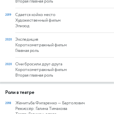
Вторая главная роль
Сдается койко место
2019
Художественный фильм
Эпизод
Экспедиция
2020
Короткометражный фильм
Главная роль
Они бросили друг-друга
2020
Короткометражный фильм
Вторая главная роль
Роли в театре
Женитьба Фигаренко
— Бартолович
2018
Режиссёр: Галина Тимакова