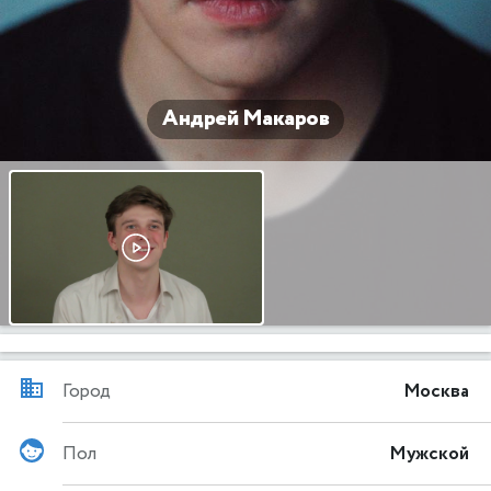
Андрей Макаров
Город
Москва
Пол
Мужской