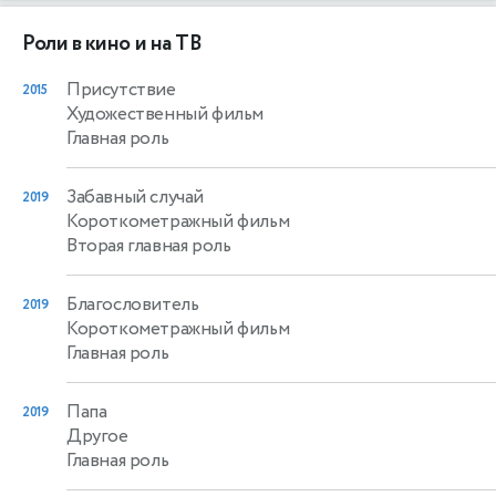
Роли в кино и на ТВ
Присутствие
2015
Художественный фильм
Главная роль
Забавный случай
2019
Короткометражный фильм
Вторая главная роль
Благословитель
2019
Короткометражный фильм
Главная роль
Папа
2019
Другое
Главная роль