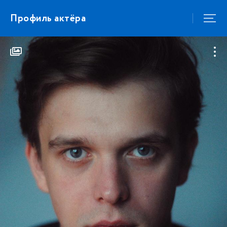
Профиль актёра