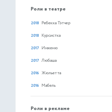
Роли в театре
Ребекка Тэтчер
2018
Курсистка
2018
Инженю
2017
Любаша
2017
Жюльетта
2016
Мабель
2016
Роли в рекламе