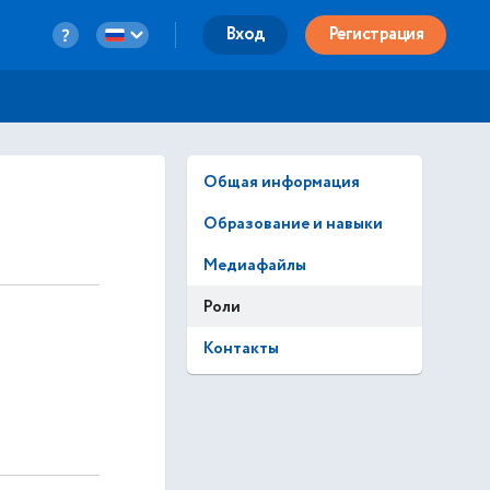
Вход
Регистрация
Общая информация
Образование и навыки
Медиафайлы
Роли
Контакты