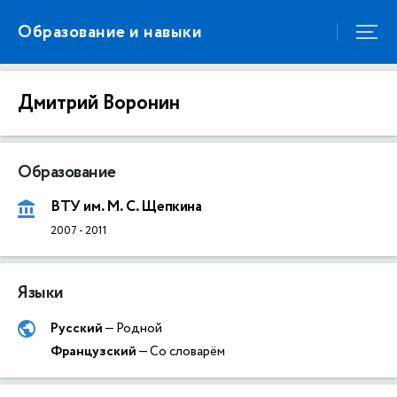
Образование и навыки
Дмитрий Воронин
Образование
ВТУ им. М. С. Щепкина
2007
-
2011
Языки
Русский
— Родной
Французский
— Со словарём