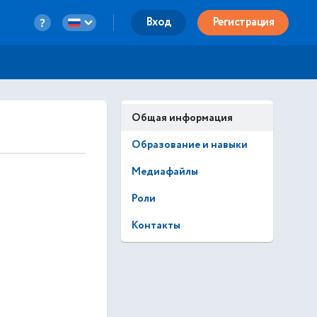
Вход
Регистрация
Общая информация
Образование и навыки
Медиафайлы
Роли
Контакты