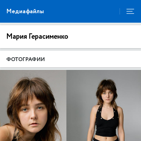
Медиафайлы
Мария Герасименко
ФОТОГРАФИИ