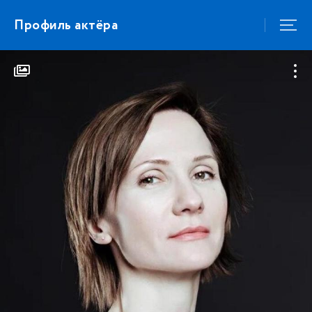
Профиль актёра