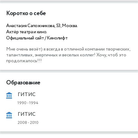
Коротко о себе
Анастасия Сапожникова, 53, Москва.
Актёр театра и кино.
Официальный сайт / Кинолифт
Мне очень везёт) я всегда в отличной компании творческих, 
талантливых, энергичных и веселых коллег! Хочу, чтоб это 
Образование
ГИТИС
1990
-
1994
ГИТИС
2008
-
2010