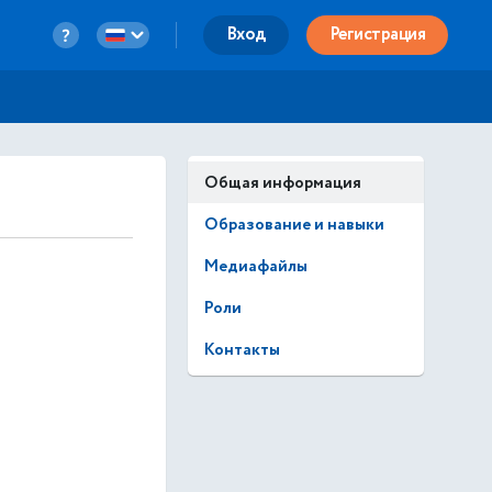
Вход
Регистрация
Общая информация
Образование и навыки
Медиафайлы
Роли
Контакты