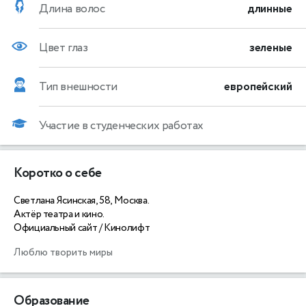
Длина волос
длинные
Цвет глаз
зеленые
Тип внешности
европейский
Участие в студенческих работах
Коротко о себе
Светлана Ясинская, 58, Москва.
Актёр театра и кино.
Официальный сайт / Кинолифт
Люблю творить миры
Образование