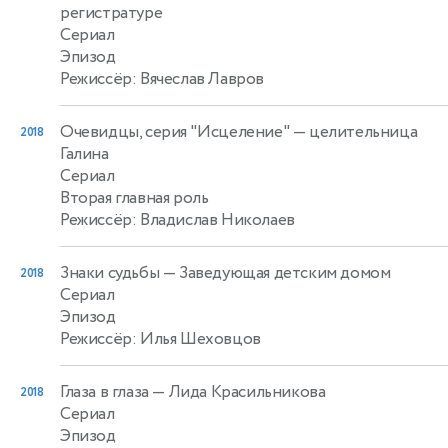
регистратуре
Сериал
Эпизод
Режиссёр: Вячеслав Лавров
Очевидцы, серия "Исцеление"
— целительница
2018
Галина
Сериал
Вторая главная роль
Режиссёр: Владислав Николаев
Знаки судьбы
— Заведующая детским домом
2018
Сериал
Эпизод
Режиссёр: Илья Шеховцов
Глаза в глаза
— Лида Красильникова
2018
Сериал
Эпизод