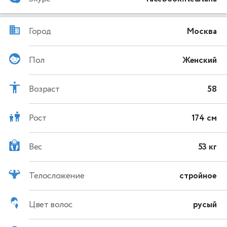
Город
Москва
Пол
Женский
Возраст
58
Рост
174 см
Вес
53 кг
Телосложение
стройное
Цвет волос
русый