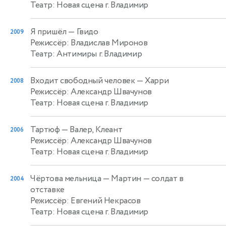
Театр: Новая сцена г. Владимир
Я пришёл
— Гвидо
2009
Режиссёр: Владислав Миронов
Театр: Антимиры г. Владимир
Входит свободный человек
— Харри
2008
Режиссёр: Александр Швачунов
Театр: Новая сцена г. Владимир
Тартюф
— Валер, Клеант
2006
Режиссёр: Александр Швачунов
Театр: Новая сцена г. Владимир
Чёртова мельница
— Мартин — солдат в
2004
отставке
Режиссёр: Евгений Некрасов
Театр: Новая сцена г. Владимир