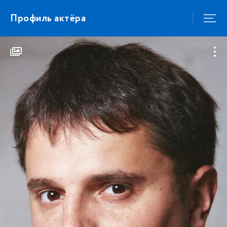
Профиль актёра