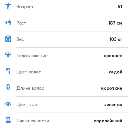
Возраст
61
Рост
187 см
Вес
105 кг
Телосложение
среднее
Цвет волос
седой
Длина волос
короткие
Цвет глаз
зеленые
Тип внешности
европейский