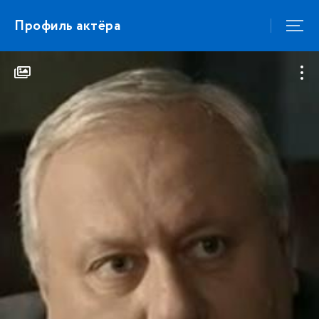
Профиль актёра