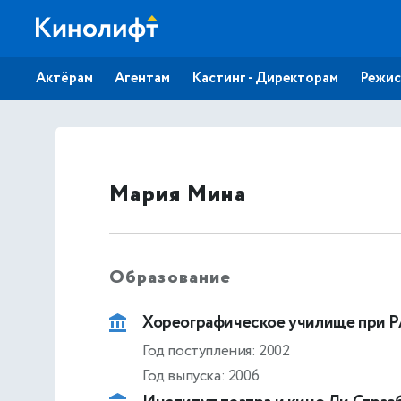
Актёрам
Агентам
Кастинг - Директорам
Режис
Мария Мина
Образование
Хореографическое училище при Р
Год поступления: 2002
Год выпуска: 2006