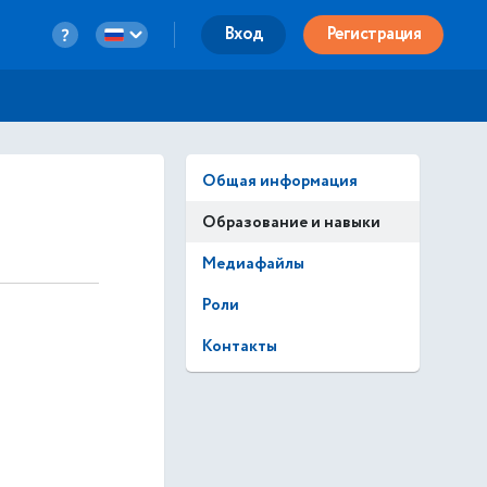
Вход
Регистрация
Общая информация
Образование и навыки
Медиафайлы
Роли
Контакты