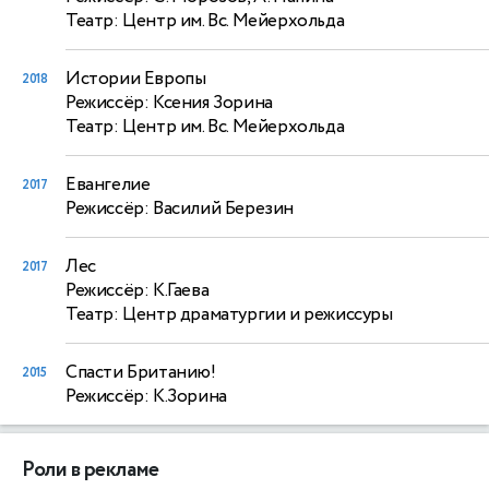
Театр: Центр им. Вс. Мейерхольда
Истории Европы
2018
Режиссёр: Ксения Зорина
Театр: Центр им. Вс. Мейерхольда
Евангелие
2017
Режиссёр: Василий Березин
Лес
2017
Режиссёр: К.Гаева
Театр: Центр драматургии и режиссуры
Спасти Британию!
2015
Режиссёр: К.Зорина
Роли в рекламе