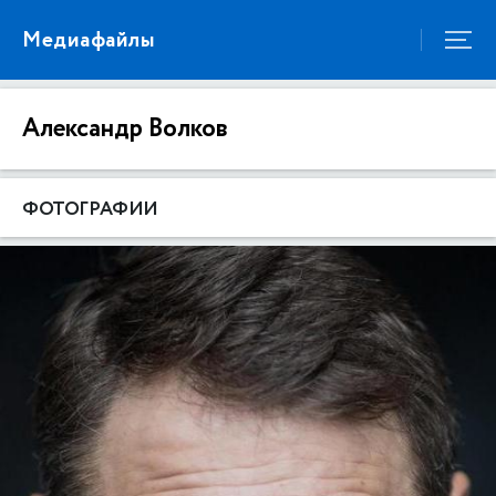
Медиафайлы
Александр Волков
ФОТОГРАФИИ