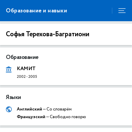
Образование и навыки
Софья Терехова-Багратиони
Образование
КАМИТ
2002
-
2005
Языки
Английский
— Со словарём
Французский
— Свободно говорю