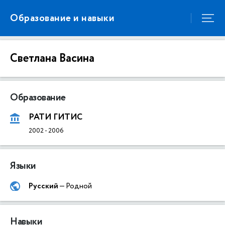
Образование и навыки
Светлана Васина
Образование
РАТИ ГИТИС
2002
-
2006
Языки
Русский
— Родной
Навыки