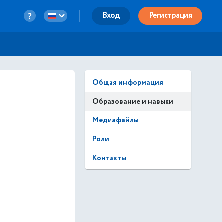
Вход
Регистрация
Общая информация
Образование и навыки
Медиафайлы
Роли
Контакты