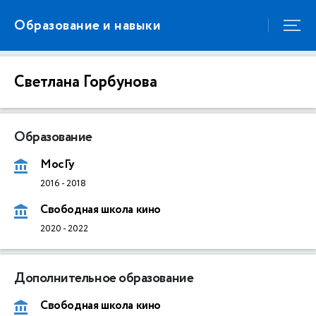
Образование и навыки
Светлана Горбунова
Образование
МосГу
2016
-
2018
Свободная школа кино
2020
-
2022
Дополнительное образование
Свободная школа кино