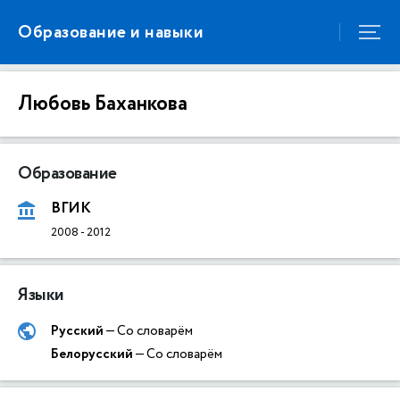
Образование и навыки
Любовь Баханкова
Образование
ВГИК
2008
-
2012
Языки
Русский
— Со словарём
Белорусский
— Со словарём