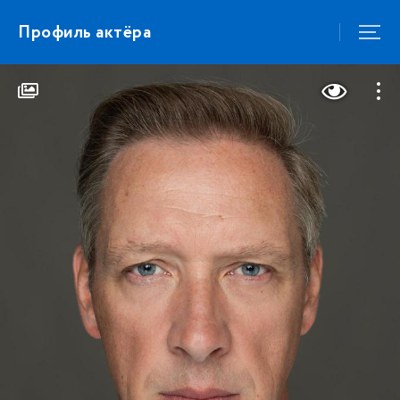
Профиль актёра