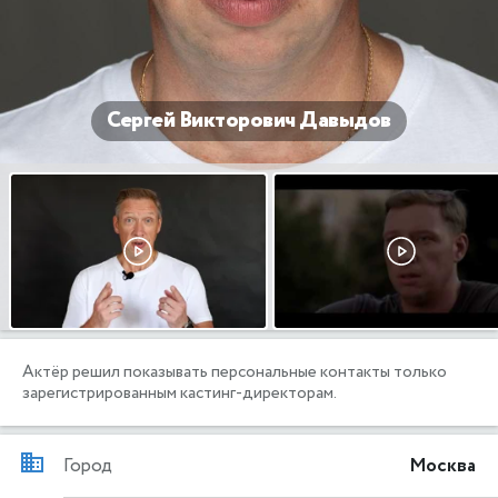
Сергей Викторович Давыдов
Актёр решил показывать персональные контакты только
зарегистрированным кастинг-директорам.
Город
Москва