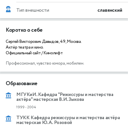
Тип внешности
славянский
Коротко о себе
Сергей Викторович Давыдов, 49, Москва.
Актёр театра и кино.
Официальный сайт / Кинолифт
Профессионал, чувство юмора, мобилен.
Образование
МГУКиИ. Кафедра "Режиссуры и мастерства
актёра" мастерская В.И. Зыкова
1999
-
2004
ТУКК Кафедра режиссуры и мастерства актёра
мастерская Ю.А. Розовой