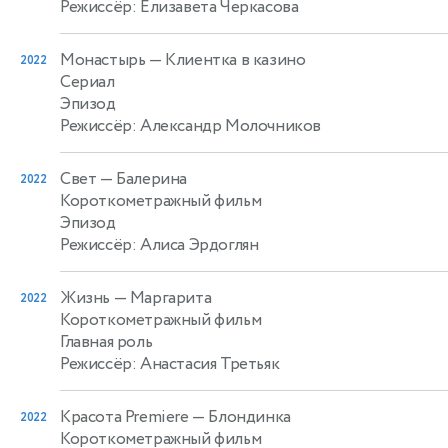
Режиссёр: Елизавета Черкасова
Монастырь
— Клиентка в казино
2022
Сериал
Эпизод
Режиссёр: Александр Молочников
Свет
— Балерина
2022
Короткометражный фильм
Эпизод
Режиссёр: Алиса Эрдоглян
Жизнь
— Маргарита
2022
Короткометражный фильм
Главная роль
Режиссёр: Анастасия Третьяк
Красота Premiere
— Блондинка
2022
Короткометражный фильм