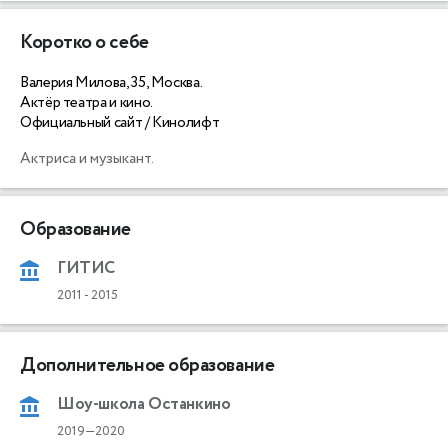
Коротко о себе
Валерия Милова, 35, Москва.
Актёр театра и кино.
Официальный сайт / Кинолифт
Актриса и музыкант. 
Образование
ГИТИС
2011
-
2015
Дополнительное образование
Шоу-школа Останкино
2019—2020