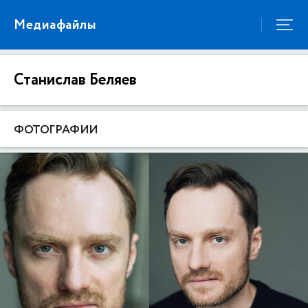
Медиафайлы
Станислав Беляев
ФОТОГРАФИИ