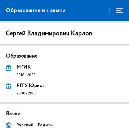
Образование и навыки
Сергей Владимирович Карлов
Образование
МГИК
2018
-
2022
РГГУ Юрист
2000
-
2005
Языки
Русский
— Родной