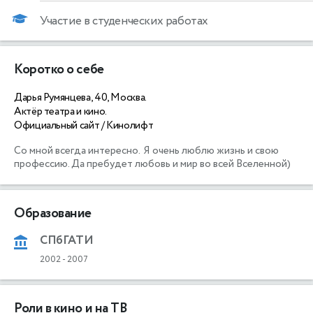
Участие в студенческих работах
Коротко о себе
Дарья Румянцева, 40, Москва.
Актёр театра и кино.
Официальный сайт / Кинолифт
Со мной всегда интересно.  Я очень люблю жизнь и свою 
профессию. Да пребудет любовь и мир во всей Вселенной)
Образование
СПбГАТИ
2002
-
2007
Роли в кино и на ТВ