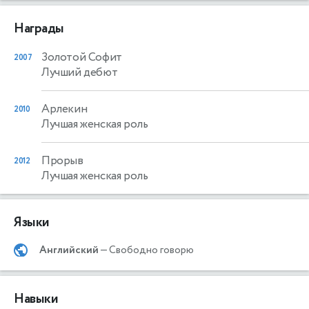
Награды
Золотой Софит
2007
Лучший дебют
Арлекин
2010
Лучшая женская роль
Прорыв
2012
Лучшая женская роль
Языки
Английский
— Свободно говорю
Навыки