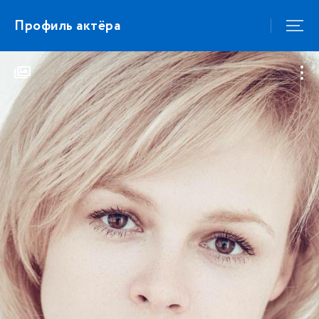
Профиль актёра