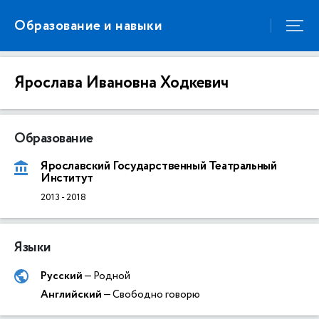
Образование и навыки
Ярослава Ивановна Ходкевич
Образование
Ярославский Государственный Театральный
Институт
2013
-
2018
Языки
Русский
— Родной
Английский
— Свободно говорю