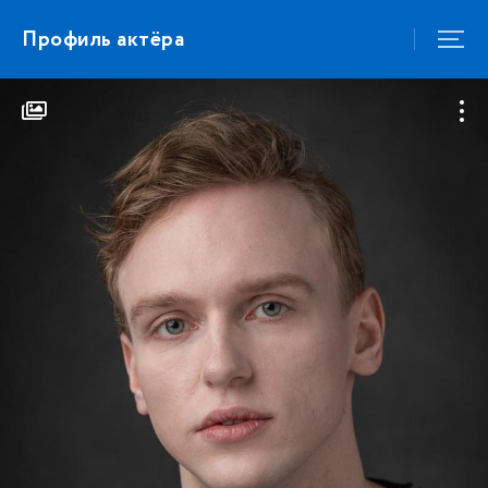
Профиль актёра