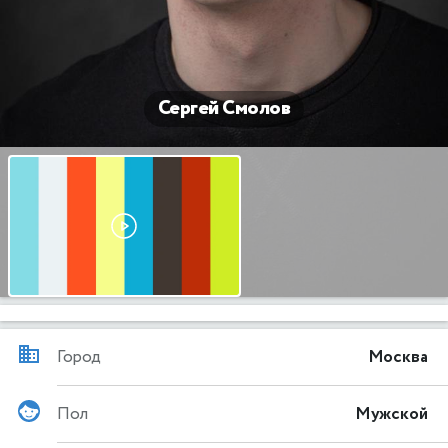
Сергей Смолов
Город
Москва
Пол
Мужской