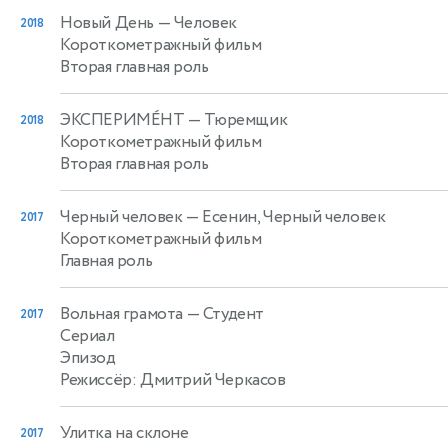
Новый День
— Человек
2018
Короткометражный фильм
Вторая главная роль
ЭКСПЕРИМЕ́НТ
— Тюремщик
2018
Короткометражный фильм
Вторая главная роль
Черный человек
— Есенин, Черный человек
2017
Короткометражный фильм
Главная роль
Вольная грамота
— Студент
2017
Сериал
Эпизод
Режиссёр: Дмитрий Черкасов
Улитка на склоне
2017