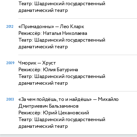
Театр: Шадринский государственный
драматический театр
«Примадонны»
— Лео Кларк
2012
Режиссёр: Наталья Николаева
Театр: Шадринский государственный
драматический театр
Чморик
— Хруст
2009
Режиссёр: Юлия Батурина
Театр: Шадринский государственный
драматический театр
«За чем пойдёшь, то и найдёшь»
— Михайло
2003
Дмитриевич Бальзаминов
Режиссёр: Юрий Цехановский
Театр: Шадринский государственный
драматический театр