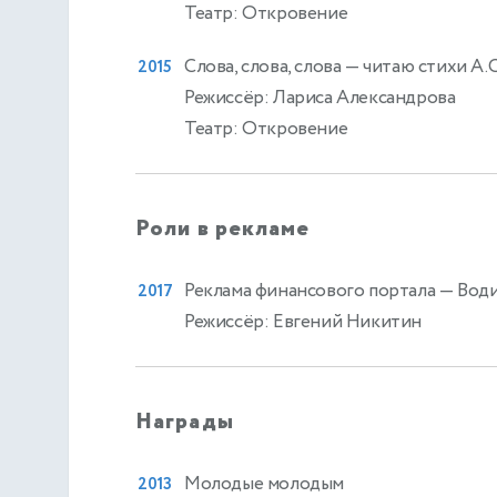
Театр: Откровение
Слова, слова, слова
— читаю стихи А.
2015
Режиссёр: Лариса Александрова
Театр: Откровение
Роли в рекламе
Реклама финансового портала
— Води
2017
Режиссёр: Евгений Никитин
Награды
Молодые молодым
2013