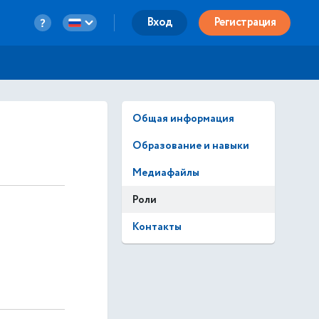
Вход
Регистрация
Общая информация
Образование и навыки
Медиафайлы
Роли
Контакты